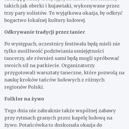
takich jak oberki i kujawiaki, wykonywane przez
trzy pary solistów. To wyjątkowa okazja, by odkryć
bogactwo lokalnej kultury ludowej.
Odkrywanie tradycji przez taniec
Po występach, uczestnicy festiwalu będą mieli nie
tylko możliwość podziwiania umiejętności
tancerzy, ale również sami będą mogli spróbować
swoich sił na parkiecie. Organizatorzy
przygotowali warsztaty taneczne, które pozwolą na
naukę kroków tańców ludowych z różnych
regionów Polski.
Folklor na żywo
Tego dnia nie zabraknie także wspólnej zabawy
przy rytmach granych przez kapelę ludową na
żywo. Potańcówka to doskonała okazja do