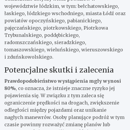
województwie łódzkim, w tym: bełchatowskiego,
łaskiego, łódzkiego wschodniego, miasta Łódź oraz
powiatów opoczyńskiego, pabianickiego,
pajęczańskiego, piotrkowskiego, Piotrkowa
Trybunalskiego, poddębickiego,
radomszczańskiego, sieradzkiego,
tomaszowskiego, wieluńskiego, wieruszowskiego
i zduńskowolskiego.
Potencjalne skutki i zalecenia
Prawdopodobieństwo wystąpienia mgły wynosi
80%
, co oznacza, że istnieje znaczne ryzyko jej
pojawienia się. W związku z tym zaleca się
ograniczenie prędkości na drogach, zwiększenie
odległości między pojazdami oraz unikanie
nagłych manewrów. Osoby planujące podróż w tym
czasie powinny rozważyć zmianę planów lub