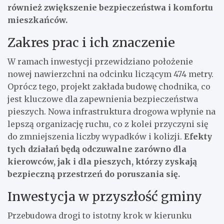
również zwiększenie bezpieczeństwa i komfortu
mieszkańców.
Zakres prac i ich znaczenie
W ramach inwestycji przewidziano położenie
nowej nawierzchni na odcinku liczącym 474 metry.
Oprócz tego, projekt zakłada budowę chodnika, co
jest kluczowe dla zapewnienia bezpieczeństwa
pieszych. Nowa infrastruktura drogowa wpłynie na
lepszą organizację ruchu, co z kolei przyczyni się
do zmniejszenia liczby wypadków i kolizji.
Efekty
tych działań będą odczuwalne zarówno dla
kierowców, jak i dla pieszych, którzy zyskają
bezpieczną przestrzeń do poruszania się.
Inwestycja w przyszłość gminy
Przebudowa drogi to istotny krok w kierunku