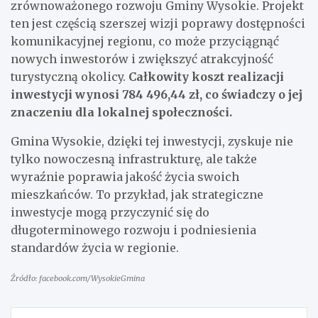
zrównoważonego rozwoju Gminy Wysokie. Projekt
ten jest częścią szerszej wizji poprawy dostępności
komunikacyjnej regionu, co może przyciągnąć
nowych inwestorów i zwiększyć atrakcyjność
turystyczną okolicy.
Całkowity koszt realizacji
inwestycji wynosi 784 496,44 zł, co świadczy o jej
znaczeniu dla lokalnej społeczności.
Gmina Wysokie, dzięki tej inwestycji, zyskuje nie
tylko nowoczesną infrastrukturę, ale także
wyraźnie poprawia jakość życia swoich
mieszkańców. To przykład, jak strategiczne
inwestycje mogą przyczynić się do
długoterminowego rozwoju i podniesienia
standardów życia w regionie.
Źródło: facebook.com/WysokieGmina
Nawigacja