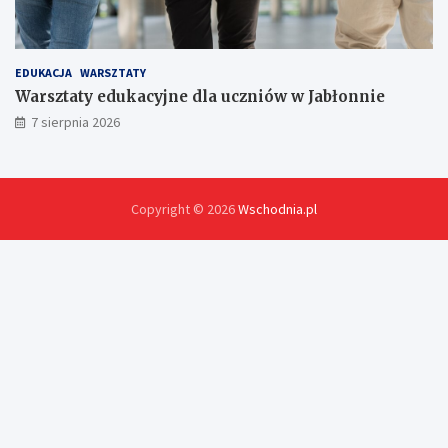
EDUKACJA
WARSZTATY
Warsztaty edukacyjne dla uczniów w Jabłonnie
7 sierpnia 2026
Copyright © 2026
Wschodnia.pl