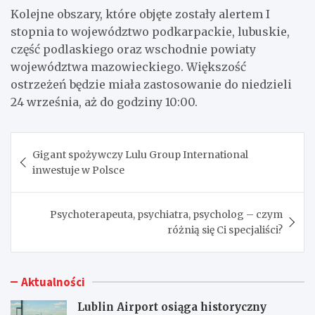
Kolejne obszary, które objęte zostały alertem I
stopnia to województwo podkarpackie, lubuskie,
część podlaskiego oraz wschodnie powiaty
województwa mazowieckiego. Większość
ostrzeżeń będzie miała zastosowanie do niedzieli
24 września, aż do godziny 10:00.
Nawigacja
Gigant spożywczy Lulu Group International
wpisu
inwestuje w Polsce
Psychoterapeuta, psychiatra, psycholog – czym
różnią się Ci specjaliści?
Aktualności
Lublin Airport osiąga historyczny