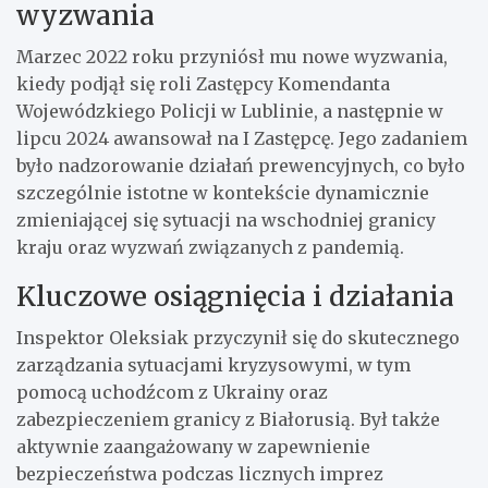
wyzwania
Marzec 2022 roku przyniósł mu nowe wyzwania,
kiedy podjął się roli Zastępcy Komendanta
Wojewódzkiego Policji w Lublinie, a następnie w
lipcu 2024 awansował na I Zastępcę. Jego zadaniem
było nadzorowanie działań prewencyjnych, co było
szczególnie istotne w kontekście dynamicznie
zmieniającej się sytuacji na wschodniej granicy
kraju oraz wyzwań związanych z pandemią.
Kluczowe osiągnięcia i działania
Inspektor Oleksiak przyczynił się do skutecznego
zarządzania sytuacjami kryzysowymi, w tym
pomocą uchodźcom z Ukrainy oraz
zabezpieczeniem granicy z Białorusią. Był także
aktywnie zaangażowany w zapewnienie
bezpieczeństwa podczas licznych imprez