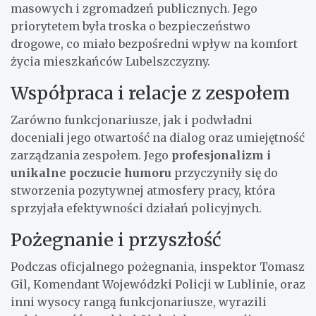
masowych i zgromadzeń publicznych. Jego
priorytetem była troska o bezpieczeństwo
drogowe, co miało bezpośredni wpływ na komfort
życia mieszkańców Lubelszczyzny.
Współpraca i relacje z zespołem
Zarówno funkcjonariusze, jak i podwładni
doceniali jego otwartość na dialog oraz umiejętność
zarządzania zespołem. Jego
profesjonalizm i
unikalne poczucie humoru
przyczyniły się do
stworzenia pozytywnej atmosfery pracy, która
sprzyjała efektywności działań policyjnych.
Pożegnanie i przyszłość
Podczas oficjalnego pożegnania, inspektor Tomasz
Gil, Komendant Wojewódzki Policji w Lublinie, oraz
inni wysocy rangą funkcjonariusze, wyrazili