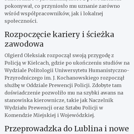
pokonywał, co przyniosło mu uznanie zarówno
wśród współpracowników, jak i lokalnej
społeczności.
Rozpoczęcie kariery i ścieżka
zawodowa
Olgierd Oleksiak rozpoczął swoją przygodę z
Policją w Kielcach, gdzie po ukończeniu studiów na
Wydziale Politologii Uniwersytetu Humanistyczno-
Przyrodniczego im. J. Kochanowskiego rozpoczął
służbę w Oddziale Prewencji Policji. Zdobyte tam
doświadczenie pozwoliło mu na szybki awans na
stanowiska kierownicze, takie jak Naczelnik
Wydziału Prewencji oraz Sztabu Policji w
Komendzie Miejskiej i Wojewódzkiej.
Przeprowadzka do Lublina i nowe