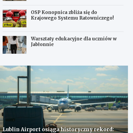
OSP Konopnica zbliża się do
Krajowego Systemu Ratowniczego!
Warsztaty edukacyjne dla uczniów w
Jabłonnie
Lublin Airport osiąga historyczny rekord: