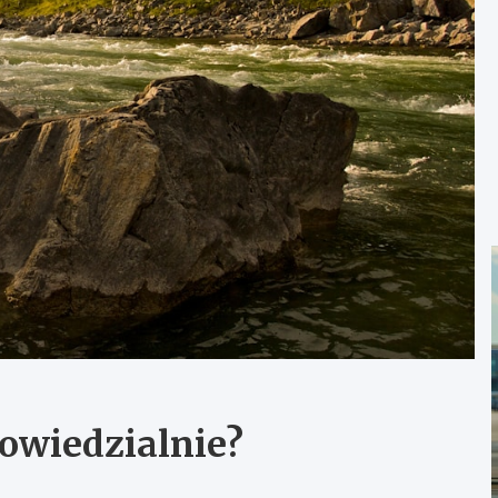
owiedzialnie?