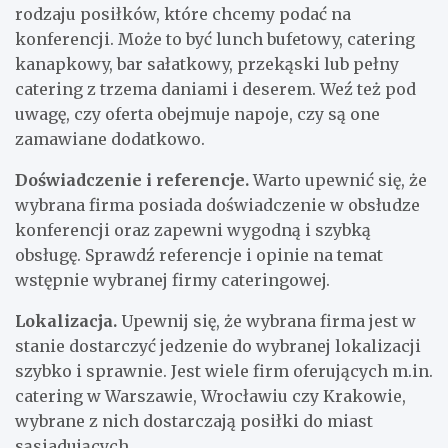
rodzaju posiłków, które chcemy podać na
konferencji. Może to być lunch bufetowy, catering
kanapkowy, bar sałatkowy, przekąski lub pełny
catering z trzema daniami i deserem. Weź też pod
uwagę, czy oferta obejmuje napoje, czy są one
zamawiane dodatkowo.
Doświadczenie i referencje.
Warto upewnić się, że
wybrana firma posiada doświadczenie w obsłudze
konferencji oraz zapewni wygodną i szybką
obsługę. Sprawdź referencje i opinie na temat
wstępnie wybranej firmy cateringowej.
Lokalizacja.
Upewnij się, że wybrana firma jest w
stanie dostarczyć jedzenie do wybranej lokalizacji
szybko i sprawnie. Jest wiele firm oferujących m.in.
catering w Warszawie, Wrocławiu czy Krakowie,
wybrane z nich dostarczają posiłki do miast
sąsiadujących.