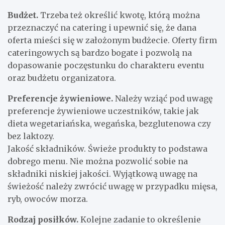
Budżet.
Trzeba też określić kwotę, którą można
przeznaczyć na catering i upewnić się, że dana
oferta mieści się w założonym budżecie. Oferty firm
cateringowych są bardzo bogate i pozwolą na
dopasowanie poczęstunku do charakteru eventu
oraz budżetu organizatora.
Preferencje żywieniowe.
Należy wziąć pod uwagę
preferencje żywieniowe uczestników, takie jak
dieta wegetariańska, wegańska, bezglutenowa czy
bez laktozy.
Jakość składników. Świeże produkty to podstawa
dobrego menu. Nie można pozwolić sobie na
składniki niskiej jakości. Wyjątkową uwagę na
świeżość należy zwrócić uwagę w przypadku mięsa,
ryb, owoców morza.
Rodzaj posiłków.
Kolejne zadanie to określenie