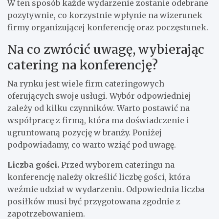
W ten sposób każde wydarzenie zostanie odebrane
pozytywnie, co korzystnie wpłynie na wizerunek
firmy organizującej konferencję oraz poczęstunek.
Na co zwrócić uwagę, wybierając
catering na konferencję?
Na rynku jest wiele firm cateringowych
oferujących swoje usługi. Wybór odpowiedniej
zależy od kilku czynników. Warto postawić na
współpracę z firmą, która ma doświadczenie i
ugruntowaną pozycję w branży. Poniżej
podpowiadamy, co warto wziąć pod uwagę.
Liczba gości.
Przed wyborem cateringu na
konferencję należy określić liczbę gości, która
weźmie udział w wydarzeniu. Odpowiednia liczba
posiłków musi być przygotowana zgodnie z
zapotrzebowaniem.