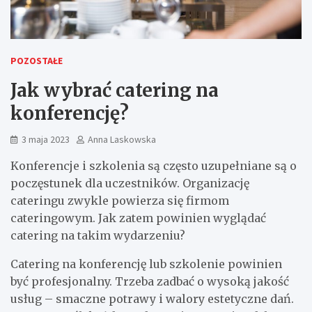
POZOSTAŁE
Jak wybrać catering na
konferencję?
3 maja 2023
Anna Laskowska
Konferencje i szkolenia są często uzupełniane są o
poczęstunek dla uczestników. Organizację
cateringu zwykle powierza się firmom
cateringowym. Jak zatem powinien wyglądać
catering na takim wydarzeniu?
Catering na konferencję lub szkolenie powinien
być profesjonalny. Trzeba zadbać o wysoką jakość
usług – smaczne potrawy i walory estetyczne dań.