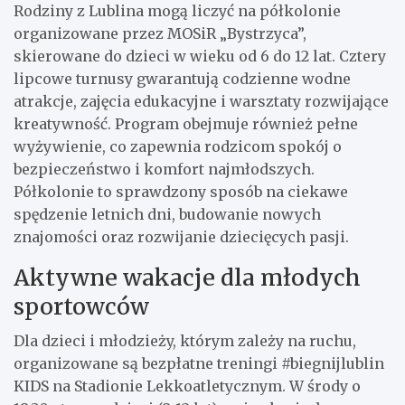
Rodziny z Lublina mogą liczyć na półkolonie
organizowane przez MOSiR „Bystrzyca”,
skierowane do dzieci w wieku od 6 do 12 lat. Cztery
lipcowe turnusy gwarantują codzienne wodne
atrakcje, zajęcia edukacyjne i warsztaty rozwijające
kreatywność. Program obejmuje również pełne
wyżywienie, co zapewnia rodzicom spokój o
bezpieczeństwo i komfort najmłodszych.
Półkolonie to sprawdzony sposób na ciekawe
spędzenie letnich dni, budowanie nowych
znajomości oraz rozwijanie dziecięcych pasji.
Aktywne wakacje dla młodych
sportowców
Dla dzieci i młodzieży, którym zależy na ruchu,
organizowane są bezpłatne treningi #biegnijlublin
KIDS na Stadionie Lekkoatletycznym. W środy o