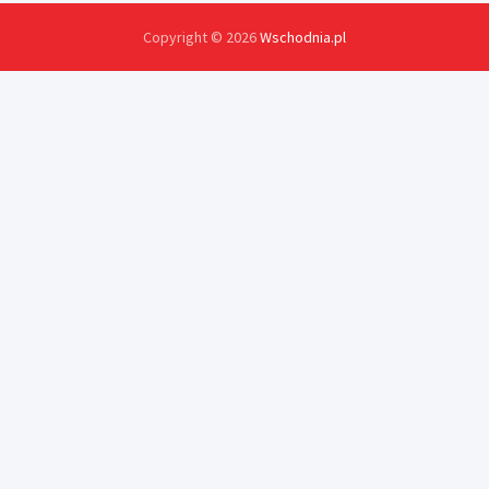
Copyright © 2026
Wschodnia.pl