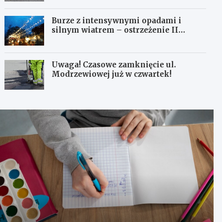
Burze z intensywnymi opadami i
silnym wiatrem – ostrzeżenie II
stopnia!
Uwaga! Czasowe zamknięcie ul.
Modrzewiowej już w czwartek!