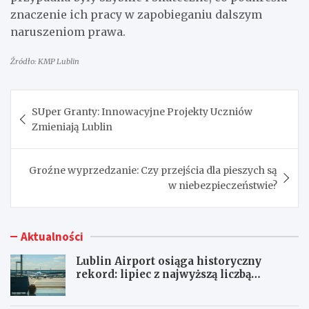
znaczenie ich pracy w zapobieganiu dalszym
naruszeniom prawa.
Źródło: KMP Lublin
Nawigacja
SUper Granty: Innowacyjne Projekty Uczniów
wpisu
Zmieniają Lublin
Groźne wyprzedzanie: Czy przejścia dla pieszych są
w niebezpieczeństwie?
Aktualności
Lublin Airport osiąga historyczny
rekord: lipiec z najwyższą liczbą
pasażerów!