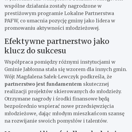
wspólne działania zostały nagrodzone w
prestiżowym programie Lokalne Partnerstwa
PAFW, co umacnia pozycję gminy jako lidera w
promowaniu aktywności młodzieżowej.
Efektywne partnerstwo jako
klucz do sukcesu
Współpraca pomiędzy różnymi instytucjami w
Gminie Jabłonna stała się wzorem dla innych gmin.
Wójt Magdalena Sałek-Lewczyk podkreśla, że
partnerstwo jest fundamentem
skutecznej
realizacji projektów skierowanych do młodzieży.
Otrzymane nagrody i środki finansowe będą
bezpośrednio wspierać nowe przedsięwzięcia
młodzieżowe, dając młodym mieszkańcom szansę
na rozwijanie swoich pomysłów i talentów.