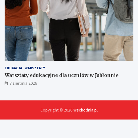
EDUKACJA
WARSZTATY
Warsztaty edukacyjne dla uczniów w Jabłonnie
7 sierpnia 2026
Copyright © 2026
Wschodnia.pl