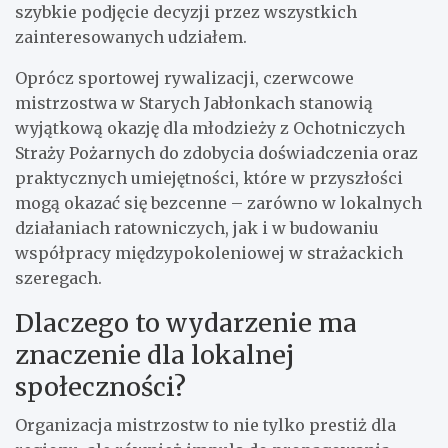
szybkie podjęcie decyzji przez wszystkich
zainteresowanych udziałem.
Oprócz sportowej rywalizacji, czerwcowe
mistrzostwa w Starych Jabłonkach stanowią
wyjątkową okazję dla młodzieży z Ochotniczych
Straży Pożarnych do zdobycia doświadczenia oraz
praktycznych umiejętności, które w przyszłości
mogą okazać się bezcenne – zarówno w lokalnych
działaniach ratowniczych, jak i w budowaniu
współpracy międzypokoleniowej w strażackich
szeregach.
Dlaczego to wydarzenie ma
znaczenie dla lokalnej
społeczności?
Organizacja mistrzostw to nie tylko prestiż dla