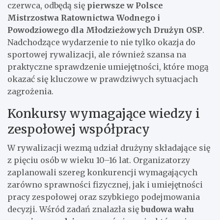
czerwca, odbędą się
pierwsze w Polsce
Mistrzostwa Ratownictwa Wodnego i
Powodziowego dla Młodzieżowych Drużyn OSP
.
Nadchodzące wydarzenie to nie tylko okazja do
sportowej rywalizacji, ale również szansa na
praktyczne sprawdzenie umiejętności, które mogą
okazać się kluczowe w prawdziwych sytuacjach
zagrożenia.
Konkursy wymagające wiedzy i
zespołowej współpracy
W rywalizacji wezmą udział drużyny składające się
z pięciu osób w wieku 10–16 lat. Organizatorzy
zaplanowali szereg konkurencji wymagających
zarówno sprawności fizycznej, jak i umiejętności
pracy zespołowej oraz szybkiego podejmowania
decyzji. Wśród zadań znalazła się
budowa wału