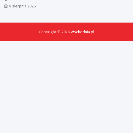
8 sierpnia 2026
Copyright © 2026
Wschodnia.pl