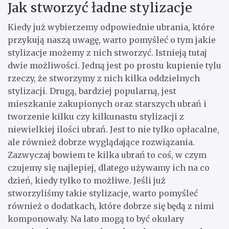
Jak stworzyć ładne stylizacje
Kiedy już wybierzemy odpowiednie ubrania, które
przykują naszą uwagę, warto pomyśleć o tym jakie
stylizacje możemy z nich stworzyć. Istnieją tutaj
dwie możliwości. Jedną jest po prostu kupienie tylu
rzeczy, że stworzymy z nich kilka oddzielnych
stylizacji. Drugą, bardziej popularną, jest
mieszkanie zakupionych oraz starszych ubrań i
tworzenie kilku czy kilkunastu stylizacji z
niewielkiej ilości ubrań. Jest to nie tylko opłacalne,
ale również dobrze wyglądające rozwiązania.
Zazwyczaj bowiem te kilka ubrań to coś, w czym
czujemy się najlepiej, dlatego używamy ich na co
dzień, kiedy tylko to możliwe. Jeśli już
stworzyliśmy takie stylizacje, warto pomyśleć
również o dodatkach, które dobrze się będą z nimi
komponowały. Na lato mogą to być okulary