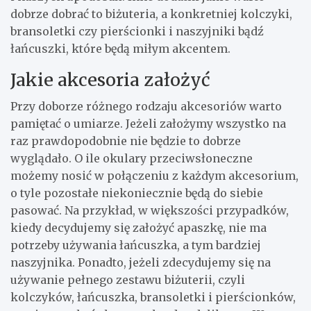
dobrze dobrać to biżuteria, a konkretniej kolczyki,
bransoletki czy pierścionki i naszyjniki bądź
łańcuszki, które będą miłym akcentem.
Jakie akcesoria założyć
Przy doborze różnego rodzaju akcesoriów warto
pamiętać o umiarze. Jeżeli założymy wszystko na
raz prawdopodobnie nie będzie to dobrze
wyglądało. O ile okulary przeciwsłoneczne
możemy nosić w połączeniu z każdym akcesorium,
o tyle pozostałe niekoniecznie będą do siebie
pasować. Na przykład, w większości przypadków,
kiedy decydujemy się założyć apaszkę, nie ma
potrzeby używania łańcuszka, a tym bardziej
naszyjnika. Ponadto, jeżeli zdecydujemy się na
używanie pełnego zestawu biżuterii, czyli
kolczyków, łańcuszka, bransoletki i pierścionków,