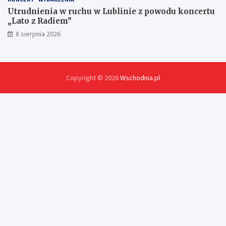
Utrudnienia w ruchu w Lublinie z powodu koncertu
„Lato z Radiem”
8 sierpnia 2026
Copyright © 2026
Wschodnia.pl