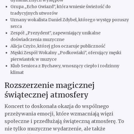
Grupa „Echo Gwiazd”, która wniesie świeżość do
tradycyjnych utworów
Uznany wokalista Daniel Zdybel, którego występ poruszy
serca
Zespół „Prezydent”, zapewniający unikalne
doświadczenia muzyczne
Alicja Czyżo, której głos oczaruje publiczność
Męski Zespół Wokalny „Podkowiaki”, oferujący męski
pierwiastek w muzyce
Klub Seniora z Bychawy, wnoszący ciepło i rodzinny
klimat
Rozszerzenie magicznej
świątecznej atmosfery
Koncert to doskonała okazja do wspólnego
przeżywania emocji, które wzmacniają więzi
społeczne i przedłużają świąteczną atmosferę. To
nie tylko muzyczne wydarzenie, ale także