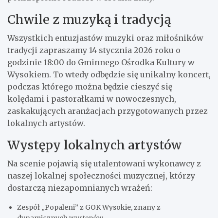
Chwile z muzyką i tradycją
Wszystkich entuzjastów muzyki oraz miłośników
tradycji zapraszamy 14 stycznia 2026 roku o
godzinie 18:00 do Gminnego Ośrodka Kultury w
Wysokiem. To wtedy odbędzie się unikalny koncert,
podczas którego można będzie cieszyć się
kolędami i pastorałkami w nowoczesnych,
zaskakujących aranżacjach przygotowanych przez
lokalnych artystów.
Występy lokalnych artystów
Na scenie pojawią się utalentowani wykonawcy z
naszej lokalnej społeczności muzycznej, którzy
dostarczą niezapomnianych wrażeń:
Zespół „Popaleni” z GOK Wysokie, znany z
dynamicznych występów