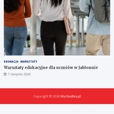
EDUKACJA
WARSZTATY
Warsztaty edukacyjne dla uczniów w Jabłonnie
7 sierpnia 2026
Copyright © 2026
Wschodnia.pl