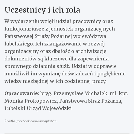
Uczestnicy i ich rola
W wydarzeniu wzięli udział pracownicy oraz
funkcjonariusze z jednostek organizacyjnych
Państwowej Straży Pożarnej województwa
lubelskiego. Ich zaangażowanie w rozwój
organizacyjny oraz dbałość o archiwizację
dokumentów są kluczowe dla zapewnienia
sprawnego działania służb. Udział w odprawie
umożliwił im wymianę doświadczeń i pogłębienie
wiedzy niezbędnej w ich codziennej pracy.
Opracowanie:
bryg. Przemysław Michałek, mł. kpt.
Monika Prokopowicz, Państwowa Straż Pożarna,
Lubelski Urząd Wojewódzki
Źródło: facebook.com/kwpsplublin