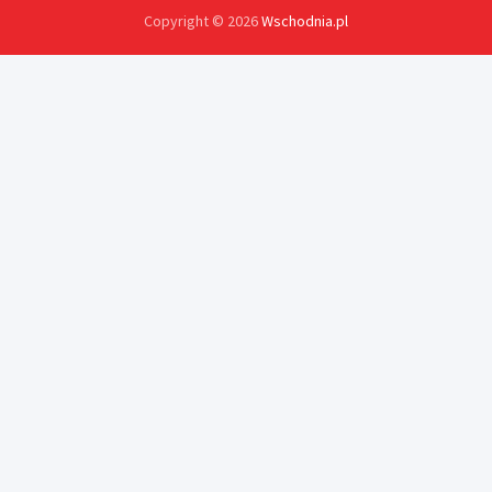
Copyright © 2026
Wschodnia.pl