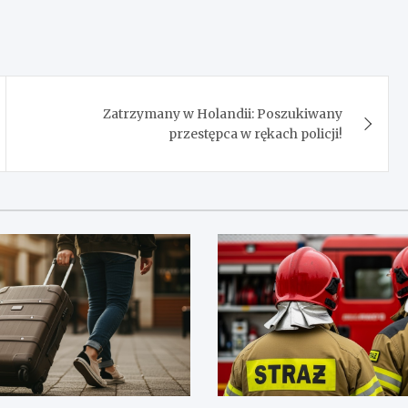
Zatrzymany w Holandii: Poszukiwany
przestępca w rękach policji!