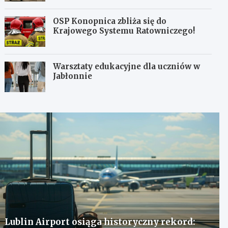
OSP Konopnica zbliża się do
Krajowego Systemu Ratowniczego!
Warsztaty edukacyjne dla uczniów w
Jabłonnie
Lublin Airport osiąga historyczny rekord: