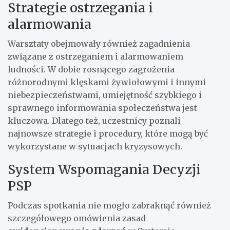
Strategie ostrzegania i
alarmowania
Warsztaty obejmowały również zagadnienia
związane z ostrzeganiem i alarmowaniem
ludności. W dobie rosnącego zagrożenia
różnorodnymi klęskami żywiołowymi i innymi
niebezpieczeństwami, umiejętność szybkiego i
sprawnego informowania społeczeństwa jest
kluczowa. Dlatego też, uczestnicy poznali
najnowsze strategie i procedury, które mogą być
wykorzystane w sytuacjach kryzysowych.
System Wspomagania Decyzji
PSP
Podczas spotkania nie mogło zabraknąć również
szczegółowego omówienia zasad