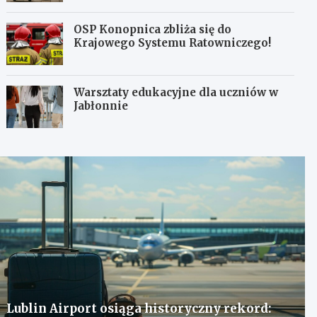
OSP Konopnica zbliża się do
Krajowego Systemu Ratowniczego!
Warsztaty edukacyjne dla uczniów w
Jabłonnie
Lublin Airport osiąga historyczny rekord: