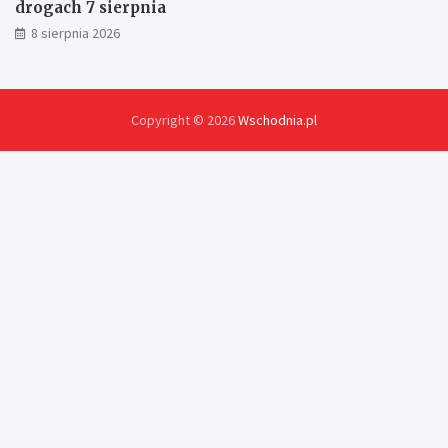
drogach 7 sierpnia
8 sierpnia 2026
Copyright © 2026
Wschodnia.pl