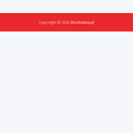
Copyright © 2026
Wschodnia.pl