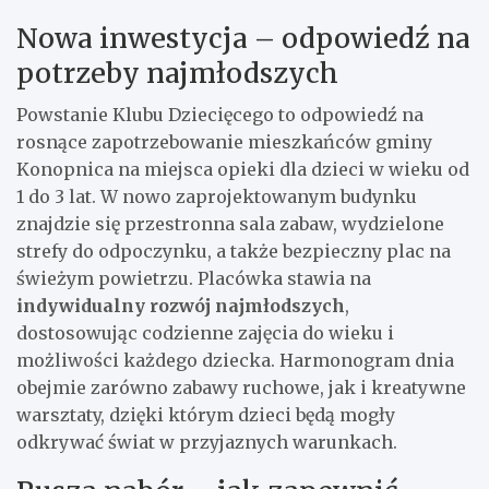
Nowa inwestycja – odpowiedź na
potrzeby najmłodszych
Powstanie Klubu Dziecięcego to odpowiedź na
rosnące zapotrzebowanie mieszkańców gminy
Konopnica na miejsca opieki dla dzieci w wieku od
1 do 3 lat. W nowo zaprojektowanym budynku
znajdzie się przestronna sala zabaw, wydzielone
strefy do odpoczynku, a także bezpieczny plac na
świeżym powietrzu. Placówka stawia na
indywidualny rozwój najmłodszych
,
dostosowując codzienne zajęcia do wieku i
możliwości każdego dziecka. Harmonogram dnia
obejmie zarówno zabawy ruchowe, jak i kreatywne
warsztaty, dzięki którym dzieci będą mogły
odkrywać świat w przyjaznych warunkach.