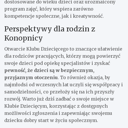
dostosowane do wieku dzieci oraz urozmaicony
program zajęć, który wspiera zarówno
kompetencje społeczne, jak i kreatywność.
Perspektywy dla rodzin z
Konopnicy
Otwarcie Klubu Dziecięcego to znaczące ułatwienie
dla rodziców pracujących, którzy mogą powierzyć
swoje dzieci pod opiekę specjalistów i zyskać
pewność, że dzieci są w bezpiecznym,
przyjaznym otoczeniu
. To również okazja, by
najmłodsi od wczesnych lat uczyli się współpracy i
samodzielności, co przełoży się na ich przyszły
rozwój. Warto już dziś zadbać o swoje miejsce w
Klubie Dziecięcym, korzystając z dostępnych
możliwości zgłoszenia i zapewniając swojemu
dziecku dobry start w życiu społecznym.