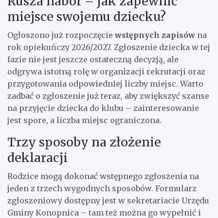
Rusza nabór – jak zapewnić
miejsce swojemu dziecku?
Ogłoszono już rozpoczęcie
wstępnych zapisów
na
rok opiekuńczy 2026/2027. Zgłoszenie dziecka w tej
fazie nie jest jeszcze ostateczną decyzją, ale
odgrywa istotną rolę w organizacji rekrutacji oraz
przygotowania odpowiedniej liczby miejsc. Warto
zadbać o zgłoszenie już teraz, aby zwiększyć szanse
na przyjęcie dziecka do klubu – zainteresowanie
jest spore, a liczba miejsc ograniczona.
Trzy sposoby na złożenie
deklaracji
Rodzice mogą dokonać wstępnego zgłoszenia na
jeden z trzech wygodnych sposobów. Formularz
zgłoszeniowy dostępny jest w sekretariacie Urzędu
Gminy Konopnica – tam też można go wypełnić i