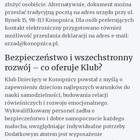
złożyć osobiście. Alternatywnie, dokument można
przesłać tradycyjną pocztą na adres urzędu przy ul.
Rynek 15, 98-313 Konopnica. Dla osób preferujących
kontakt elektroniczny przygotowano również
możliwość przesłania deklaracji na adres e-mail:
urzad@konopnica.pl
.
Bezpieczeństwo i wszechstronny
rozwój – co oferuje Klub?
Klub Dziecięcy w Konopnicy powstał z myślą o
zapewnieniu dzieciom najlepszych warunków do
nauki samodzielności, budowania relacji
rówieśniczych i rozwoju emocjonalnego.
Wykwalifikowany personel zadba o
bezpieczeństwo i dobre samopoczucie każdego
malucha, uwzględniając indywidualne potrzeby.
Dodatkowym atutem jest wyposażenie