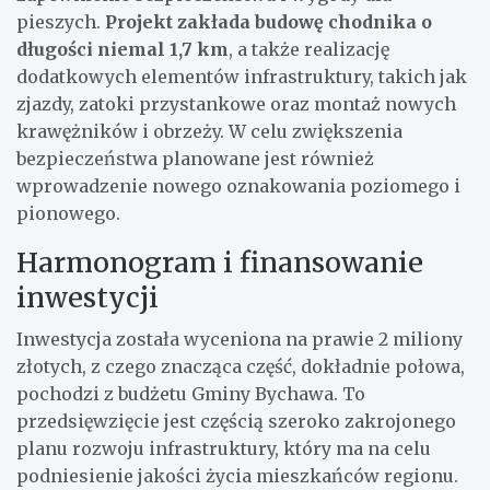
pieszych.
Projekt zakłada budowę chodnika o
długości niemal 1,7 km
, a także realizację
dodatkowych elementów infrastruktury, takich jak
zjazdy, zatoki przystankowe oraz montaż nowych
krawężników i obrzeży. W celu zwiększenia
bezpieczeństwa planowane jest również
wprowadzenie nowego oznakowania poziomego i
pionowego.
Harmonogram i finansowanie
inwestycji
Inwestycja została wyceniona na prawie 2 miliony
złotych, z czego znacząca część, dokładnie połowa,
pochodzi z budżetu Gminy Bychawa. To
przedsięwzięcie jest częścią szeroko zakrojonego
planu rozwoju infrastruktury, który ma na celu
podniesienie jakości życia mieszkańców regionu.