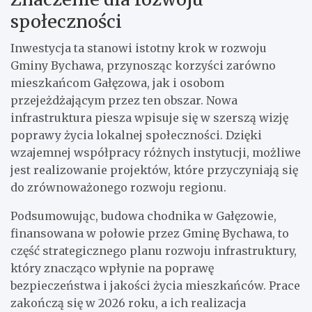
społeczności
Inwestycja ta stanowi istotny krok w rozwoju
Gminy Bychawa, przynosząc korzyści zarówno
mieszkańcom Gałęzowa, jak i osobom
przejeżdżającym przez ten obszar. Nowa
infrastruktura piesza wpisuje się w szerszą wizję
poprawy życia lokalnej społeczności. Dzięki
wzajemnej współpracy różnych instytucji, możliwe
jest realizowanie projektów, które przyczyniają się
do zrównoważonego rozwoju regionu.
Podsumowując, budowa chodnika w Gałęzowie,
finansowana w połowie przez Gminę Bychawa, to
część strategicznego planu rozwoju infrastruktury,
który znacząco wpłynie na poprawę
bezpieczeństwa i jakości życia mieszkańców. Prace
zakończą się w 2026 roku, a ich realizacja