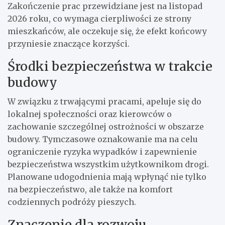
Zakończenie prac przewidziane jest na listopad
2026 roku, co wymaga cierpliwości ze strony
mieszkańców, ale oczekuje się, że efekt końcowy
przyniesie znaczące korzyści.
Środki bezpieczeństwa w trakcie
budowy
W związku z trwającymi pracami, apeluje się do
lokalnej społeczności oraz kierowców o
zachowanie szczególnej ostrożności w obszarze
budowy. Tymczasowe oznakowanie ma na celu
ograniczenie ryzyka wypadków i zapewnienie
bezpieczeństwa wszystkim użytkownikom drogi.
Planowane udogodnienia mają wpłynąć nie tylko
na bezpieczeństwo, ale także na komfort
codziennych podróży pieszych.
Znaczenie dla rozwoju