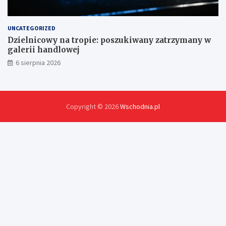
UNCATEGORIZED
Dzielnicowy na tropie: poszukiwany zatrzymany w
galerii handlowej
6 sierpnia 2026
Copyright © 2026
Wschodnia.pl