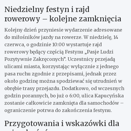
Niedzielny festyn i rajd
rowerowy – kolejne zamknięcia
Kolejny dzień przyniesie wydarzenie adresowane
do miłośników jazdy na rowerze. W niedzielę, 14
czerwca, o godzinie 10:00 wystartuje rajd
rowerowy będący częścią Festynu „Pasje Ludzi
Pozytywnie Zakręconych”. Uczestnicy przejadą
ulicami miasta, korzystając wyłącznie z jednego
pasa ruchu zgodnie z przepisami, jednak przez
około godzinę można spodziewać się utrudnień w
obrębie trasy przejazdu. Dodatkowo, od wczesnych
godzin porannych, bo już o 6:00, ulica Kapucyńska
zostanie całkowicie zamknięta dla samochodów –
ograniczenie potrwa do zakończenia festynu.
Przygotowania i wskazówki dla