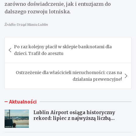
zarówno doświadczenie, jak i entuzjazm do
dalszego rozwoju lotniska.
Źródło: Urząd Miasta Lublin
Nawigacja
Po raz kolejny płacił w sklepie banknotami dla
wpisu
dzieci. Trafił do aresztu
Ostrzeżenie dla właścicieli nieruchomości: czas na
działania prewencyjne!
Aktualności
Lublin Airport osiąga historyczny
rekord: lipiec z najwyższą liczbą
pasażerów!