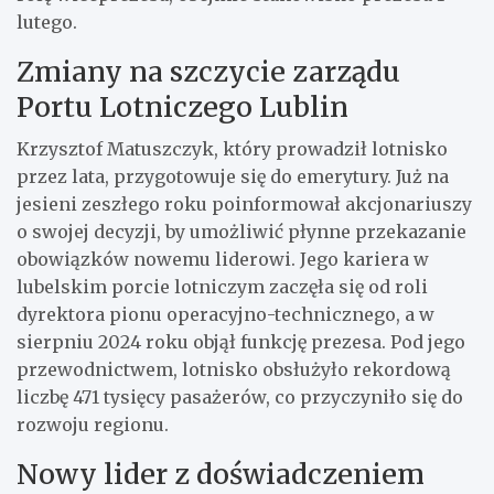
lutego.
Zmiany na szczycie zarządu
Portu Lotniczego Lublin
Krzysztof Matuszczyk, który prowadził lotnisko
przez lata, przygotowuje się do emerytury. Już na
jesieni zeszłego roku poinformował akcjonariuszy
o swojej decyzji, by umożliwić płynne przekazanie
obowiązków nowemu liderowi. Jego kariera w
lubelskim porcie lotniczym zaczęła się od roli
dyrektora pionu operacyjno-technicznego, a w
sierpniu 2024 roku objął funkcję prezesa. Pod jego
przewodnictwem, lotnisko obsłużyło rekordową
liczbę 471 tysięcy pasażerów, co przyczyniło się do
rozwoju regionu.
Nowy lider z doświadczeniem