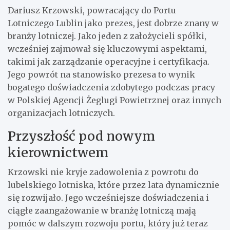
Dariusz Krzowski, powracający do Portu
Lotniczego Lublin jako prezes, jest dobrze znany w
branży lotniczej. Jako jeden z założycieli spółki,
wcześniej zajmował się kluczowymi aspektami,
takimi jak zarządzanie operacyjne i certyfikacja.
Jego powrót na stanowisko prezesa to wynik
bogatego doświadczenia zdobytego podczas pracy
w Polskiej Agencji Żeglugi Powietrznej oraz innych
organizacjach lotniczych.
Przyszłość pod nowym
kierownictwem
Krzowski nie kryje zadowolenia z powrotu do
lubelskiego lotniska, które przez lata dynamicznie
się rozwijało. Jego wcześniejsze doświadczenia i
ciągłe zaangażowanie w branżę lotniczą mają
pomóc w dalszym rozwoju portu, który już teraz