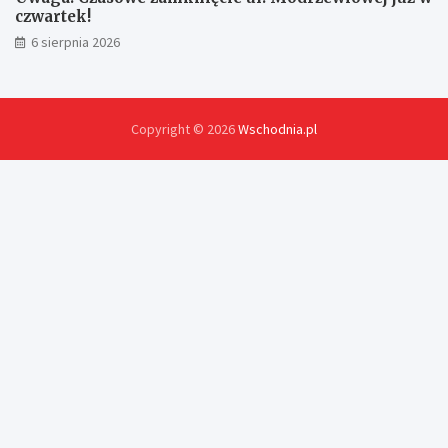
czwartek!
6 sierpnia 2026
Copyright © 2026
Wschodnia.pl