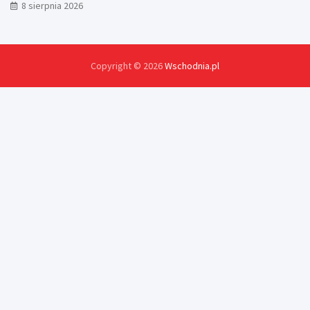
8 sierpnia 2026
Copyright © 2026
Wschodnia.pl