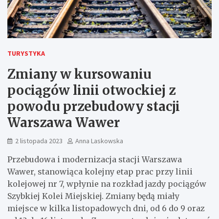
TURYSTYKA
Zmiany w kursowaniu
pociągów linii otwockiej z
powodu przebudowy stacji
Warszawa Wawer
2 listopada 2023
Anna Laskowska
Przebudowa i modernizacja stacji Warszawa
Wawer, stanowiąca kolejny etap prac przy linii
kolejowej nr 7, wpłynie na rozkład jazdy pociągów
Szybkiej Kolei Miejskiej. Zmiany będą miały
miejsce w kilka listopadowych dni, od 6 do 9 oraz