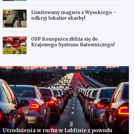
Limitowany magnes z Wysokiego –
odkryj lokalne skarby!
OSP Konopnica zbliża się do
Krajowego Systemu Ratowniczego!
Utrudnienia w ruchu w Lublinie z powodu