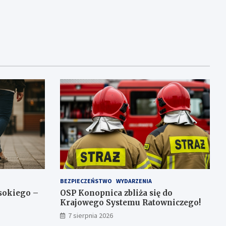
BEZPIECZEŃSTWO
WYDARZENIA
sokiego –
OSP Konopnica zbliża się do
Krajowego Systemu Ratowniczego!
7 sierpnia 2026