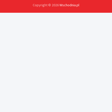
Copyright © 2026
Wschodnia.pl