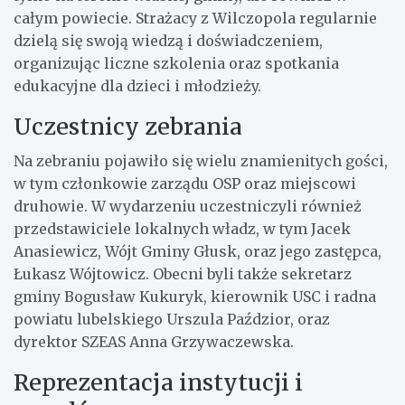
całym powiecie. Strażacy z Wilczopola regularnie
dzielą się swoją wiedzą i doświadczeniem,
organizując liczne szkolenia oraz spotkania
edukacyjne dla dzieci i młodzieży.
Uczestnicy zebrania
Na zebraniu pojawiło się wielu znamienitych gości,
w tym członkowie zarządu OSP oraz miejscowi
druhowie. W wydarzeniu uczestniczyli również
przedstawiciele lokalnych władz, w tym Jacek
Anasiewicz, Wójt Gminy Głusk, oraz jego zastępca,
Łukasz Wójtowicz. Obecni byli także sekretarz
gminy Bogusław Kukuryk, kierownik USC i radna
powiatu lubelskiego Urszula Paździor, oraz
dyrektor SZEAS Anna Grzywaczewska.
Reprezentacja instytucji i