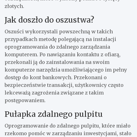
złotych.
Jak doszło do oszustwa?
Oszuści wykorzystali powszechną w takich
przypadkach metodę polegającą na instalacji
oprogramowania do zdalnego zarządzania
komputerem. Po nawiązaniu kontaktu z ofiarą,
przekonali ją do zainstalowania na swoim
komputerze narzędzia umożliwiającego im pełny
dostęp do kont bankowych. Przekonani o
bezpieczeństwie transakcji, użytkownicy często
lekceważą zagrożenia związane z takim
postępowaniem.
Pułapka zdalnego pulpitu
Oprogramowanie do zdalnego pulpitu, które miało
rzekomo pomóc w zarządzaniu inwestycjami, stało