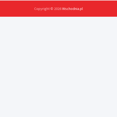
Copyright © 2026
Wschodnia.pl