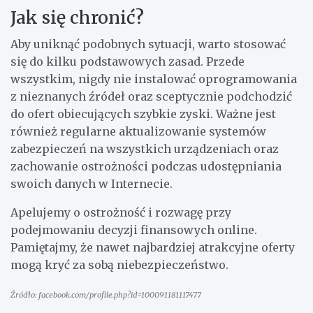
Jak się chronić?
Aby uniknąć podobnych sytuacji, warto stosować
się do kilku podstawowych zasad. Przede
wszystkim, nigdy nie instalować oprogramowania
z nieznanych źródeł oraz sceptycznie podchodzić
do ofert obiecujących szybkie zyski. Ważne jest
również regularne aktualizowanie systemów
zabezpieczeń na wszystkich urządzeniach oraz
zachowanie ostrożności podczas udostępniania
swoich danych w Internecie.
Apelujemy o ostrożność i rozwagę przy
podejmowaniu decyzji finansowych online.
Pamiętajmy, że nawet najbardziej atrakcyjne oferty
mogą kryć za sobą niebezpieczeństwo.
Źródło: facebook.com/profile.php?id=100091181117477