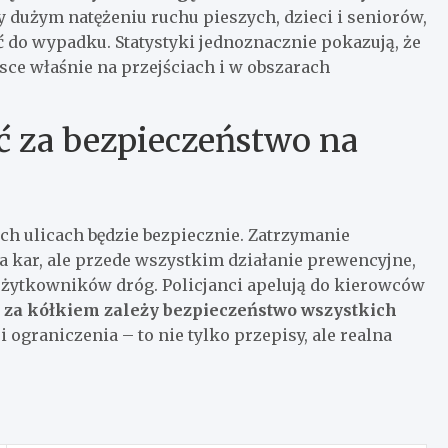
zy dużym natężeniu ruchu pieszych, dzieci i seniorów,
do wypadku. Statystyki jednoznacznie pokazują, że
sce właśnie na przejściach i w obszarach
 za bezpieczeństwo na
ch ulicach będzie bezpiecznie. Zatrzymanie
a kar, ale przede wszystkim działanie prewencyjne,
użytkowników dróg. Policjanci apelują do kierowców
 za kółkiem zależy bezpieczeństwo wszystkich
 ograniczenia – to nie tylko przepisy, ale realna