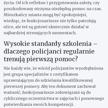
życia. Od ich refleksu i przygotowania zależy, czy
poszkodowany otrzyma niezbędną pomoc na czas.
Mieszkańcy miasta mogą być spokojniejsi,
wiedząc, że funkcjonariusze nie tylko patrolują
ulice, ale też są gotowi skutecznie działać w
najbardziej stresujących momentach.
Wysokie standardy szkolenia –
dlaczego policjanci regularnie
trenują pierwszą pomoc?
Nie każdy wie, że wśród policjantów wyodrębniona
jest grupa specjalistów z certyfikatem
uprawniającym do udzielania kwalifikowanej
pierwszej pomocy. Aby ten dokument zachował
ważność, funkcjonariusze zobowiązani są do
cyklicznego uczestnictwa w zajęciach i ponownego
potwierdzania swoich kompetencji.