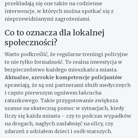
przekładają się one także na codzienne
interwencje, w których można spotkać się z
nieprzewidzianymi zagrożeniami.
Co to oznacza dla lokalnej
społeczności?
Warto podkreślić, że regularne treningi policyjne
to nie tylko formalność. To realna inwestycja w
bezpieczeństwo każdego mieszkańca miasta.
Aktualne, szerokie kompetencje policjantów
sprawiają, że są oni partnerami służb medycznych
i często pierwszym ogniwem łańcucha
ratunkowego. Takie przygotowanie zwiększa
szanse na skuteczną pomoc w sytuacjach, kiedy
liczy się każda minuta – czy to podczas wypadków
na drogach, nagłych zasłabnięć na ulicy, czy
zdarzeń z udziałem dzieci i osób starszych.