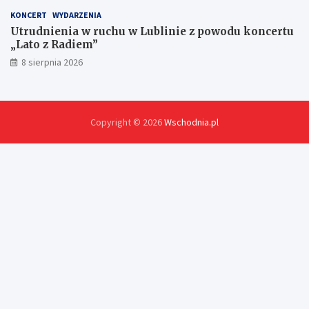
KONCERT
WYDARZENIA
Utrudnienia w ruchu w Lublinie z powodu koncertu
„Lato z Radiem”
8 sierpnia 2026
Copyright © 2026
Wschodnia.pl