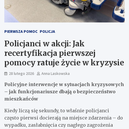
PIERWSZA POMOC
POLICJA
Policjanci w akcji: Jak
recertyfikacja pierwszej
pomocy ratuje życie w kryzysie
28 lutego 2026
Anna Laskowska
Policyjne interwencje w sytuacjach kryzysowych
– jak funkcjonariusze dbają o bezpieczeństwo
mieszkańców
Kiedy liczą się sekundy, to właśnie policjanci
często pierwsi docierają na miejsce zdarzenia – do
wypadku, zasłabnięcia czy nagłego zagrożenia