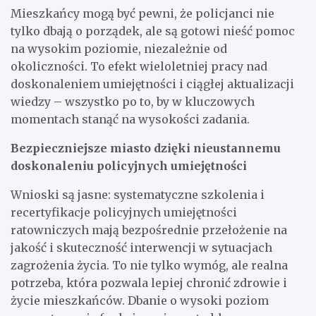
Mieszkańcy mogą być pewni, że policjanci nie
tylko dbają o porządek, ale są gotowi nieść pomoc
na wysokim poziomie, niezależnie od
okoliczności. To efekt wieloletniej pracy nad
doskonaleniem umiejętności i ciągłej aktualizacji
wiedzy – wszystko po to, by w kluczowych
momentach stanąć na wysokości zadania.
Bezpieczniejsze miasto dzięki nieustannemu
doskonaleniu policyjnych umiejętności
Wnioski są jasne: systematyczne szkolenia i
recertyfikacje policyjnych umiejętności
ratowniczych mają bezpośrednie przełożenie na
jakość i skuteczność interwencji w sytuacjach
zagrożenia życia. To nie tylko wymóg, ale realna
potrzeba, która pozwala lepiej chronić zdrowie i
życie mieszkańców. Dbanie o wysoki poziom