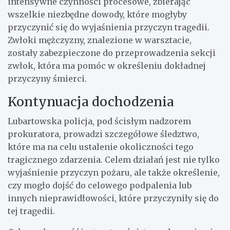
intensywne czynności procesowe, zbierając
wszelkie niezbędne dowody, które mogłyby
przyczynić się do wyjaśnienia przyczyn tragedii.
Zwłoki mężczyzny, znalezione w warsztacie,
zostały zabezpieczone do przeprowadzenia sekcji
zwłok, która ma pomóc w określeniu dokładnej
przyczyny śmierci.
Kontynuacja dochodzenia
Lubartowska policja, pod ścisłym nadzorem
prokuratora, prowadzi szczegółowe śledztwo,
które ma na celu ustalenie okoliczności tego
tragicznego zdarzenia. Celem działań jest nie tylko
wyjaśnienie przyczyn pożaru, ale także określenie,
czy mogło dojść do celowego podpalenia lub
innych nieprawidłowości, które przyczyniły się do
tej tragedii.