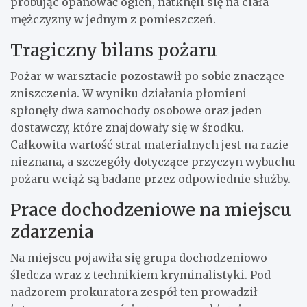
próbując opanować ogień, natknęli się na ciała
mężczyzny w jednym z pomieszczeń.
Tragiczny bilans pożaru
Pożar w warsztacie pozostawił po sobie znaczące
zniszczenia. W wyniku działania płomieni
spłonęły dwa samochody osobowe oraz jeden
dostawczy, które znajdowały się w środku.
Całkowita wartość strat materialnych jest na razie
nieznana, a szczegóły dotyczące przyczyn wybuchu
pożaru wciąż są badane przez odpowiednie służby.
Prace dochodzeniowe na miejscu
zdarzenia
Na miejscu pojawiła się grupa dochodzeniowo-
śledcza wraz z technikiem kryminalistyki. Pod
nadzorem prokuratora zespół ten prowadził