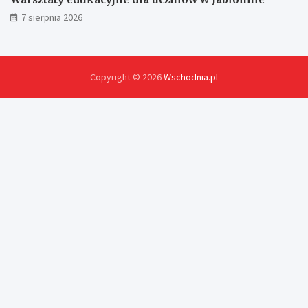
7 sierpnia 2026
Copyright © 2026
Wschodnia.pl