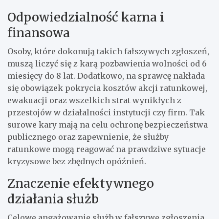
Odpowiedzialność karna i
finansowa
Osoby, które dokonują takich fałszywych zgłoszeń,
muszą liczyć się z karą pozbawienia wolności od 6
miesięcy do 8 lat. Dodatkowo, na sprawcę nakłada
się obowiązek pokrycia kosztów akcji ratunkowej,
ewakuacji oraz wszelkich strat wynikłych z
przestojów w działalności instytucji czy firm. Tak
surowe kary mają na celu ochronę bezpieczeństwa
publicznego oraz zapewnienie, że służby
ratunkowe mogą reagować na prawdziwe sytuacje
kryzysowe bez zbędnych opóźnień.
Znaczenie efektywnego
działania służb
Celowe angażowanie służb w fałszywe zgłoszenia