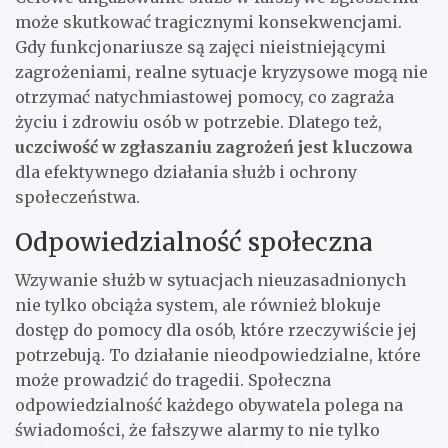
może skutkować tragicznymi konsekwencjami.
Gdy funkcjonariusze są zajęci nieistniejącymi
zagrożeniami, realne sytuacje kryzysowe mogą nie
otrzymać natychmiastowej pomocy, co zagraża
życiu i zdrowiu osób w potrzebie. Dlatego też,
uczciwość w zgłaszaniu zagrożeń jest kluczowa
dla efektywnego działania służb i ochrony
społeczeństwa.
Odpowiedzialność społeczna
Wzywanie służb w sytuacjach nieuzasadnionych
nie tylko obciąża system, ale również blokuje
dostęp do pomocy dla osób, które rzeczywiście jej
potrzebują. To działanie nieodpowiedzialne, które
może prowadzić do tragedii. Społeczna
odpowiedzialność każdego obywatela polega na
świadomości, że fałszywe alarmy to nie tylko