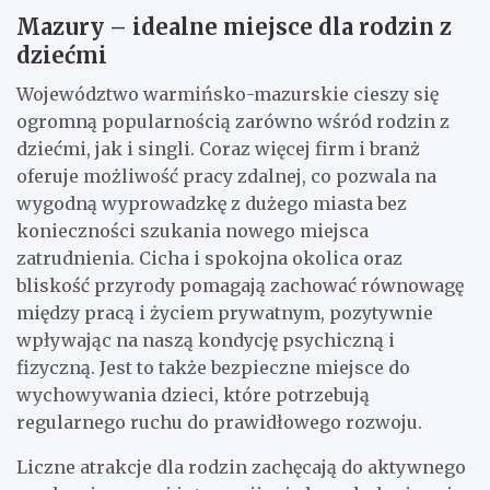
Mazury – idealne miejsce dla rodzin z
dziećmi
Województwo warmińsko-mazurskie cieszy się
ogromną popularnością zarówno wśród rodzin z
dziećmi, jak i singli. Coraz więcej firm i branż
oferuje możliwość pracy zdalnej, co pozwala na
wygodną wyprowadzkę z dużego miasta bez
konieczności szukania nowego miejsca
zatrudnienia. Cicha i spokojna okolica oraz
bliskość przyrody pomagają zachować równowagę
między pracą i życiem prywatnym, pozytywnie
wpływając na naszą kondycję psychiczną i
fizyczną. Jest to także bezpieczne miejsce do
wychowywania dzieci, które potrzebują
regularnego ruchu do prawidłowego rozwoju.
Liczne atrakcje dla rodzin zachęcają do aktywnego