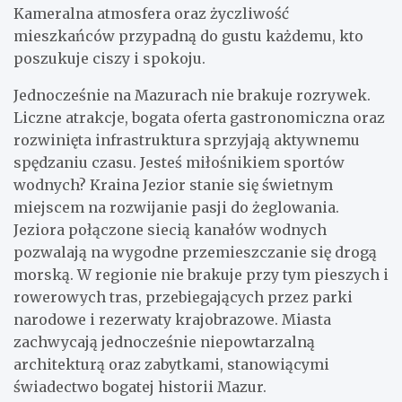
Kameralna atmosfera oraz życzliwość
mieszkańców przypadną do gustu każdemu, kto
poszukuje ciszy i spokoju.
Jednocześnie na Mazurach nie brakuje rozrywek.
Liczne atrakcje, bogata oferta gastronomiczna oraz
rozwinięta infrastruktura sprzyjają aktywnemu
spędzaniu czasu. Jesteś miłośnikiem sportów
wodnych? Kraina Jezior stanie się świetnym
miejscem na rozwijanie pasji do żeglowania.
Jeziora połączone siecią kanałów wodnych
pozwalają na wygodne przemieszczanie się drogą
morską. W regionie nie brakuje przy tym pieszych i
rowerowych tras, przebiegających przez parki
narodowe i rezerwaty krajobrazowe. Miasta
zachwycają jednocześnie niepowtarzalną
architekturą oraz zabytkami, stanowiącymi
świadectwo bogatej historii Mazur.