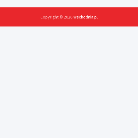
Copyright © 2026
Wschodnia.pl