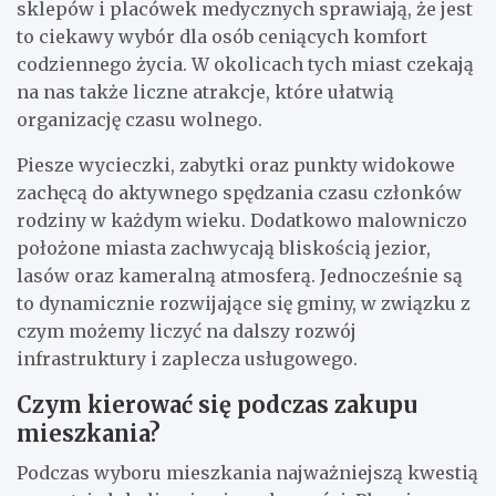
sklepów i placówek medycznych sprawiają, że jest
to ciekawy wybór dla osób ceniących komfort
codziennego życia. W okolicach tych miast czekają
na nas także liczne atrakcje, które ułatwią
organizację czasu wolnego.
Piesze wycieczki, zabytki oraz punkty widokowe
zachęcą do aktywnego spędzania czasu członków
rodziny w każdym wieku. Dodatkowo malowniczo
położone miasta zachwycają bliskością jezior,
lasów oraz kameralną atmosferą. Jednocześnie są
to dynamicznie rozwijające się gminy, w związku z
czym możemy liczyć na dalszy rozwój
infrastruktury i zaplecza usługowego.
Czym kierować się podczas zakupu
mieszkania?
Podczas wyboru mieszkania najważniejszą kwestią