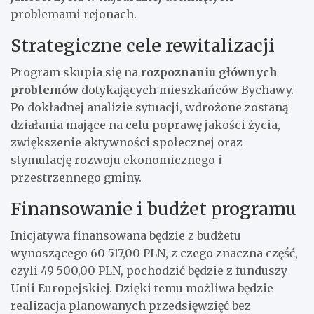
problemami rejonach.
Strategiczne cele rewitalizacji
Program skupia się na
rozpoznaniu głównych
problemów
dotykających mieszkańców Bychawy.
Po dokładnej analizie sytuacji, wdrożone zostaną
działania mające na celu poprawę jakości życia,
zwiększenie aktywności społecznej oraz
stymulację rozwoju ekonomicznego i
przestrzennego gminy.
Finansowanie i budżet programu
Inicjatywa finansowana będzie z budżetu
wynoszącego 60 517,00 PLN, z czego znaczna część,
czyli 49 500,00 PLN, pochodzić będzie z funduszy
Unii Europejskiej. Dzięki temu możliwa będzie
realizacja planowanych przedsięwzięć bez