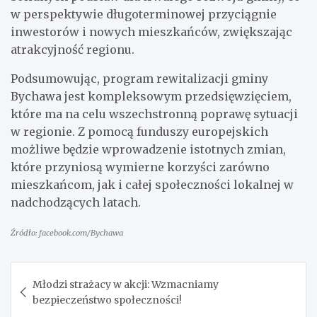
w perspektywie długoterminowej przyciągnie
inwestorów i nowych mieszkańców, zwiększając
atrakcyjność regionu.
Podsumowując, program rewitalizacji gminy
Bychawa jest kompleksowym przedsięwzięciem,
które ma na celu wszechstronną poprawę sytuacji
w regionie. Z pomocą funduszy europejskich
możliwe będzie wprowadzenie istotnych zmian,
które przyniosą wymierne korzyści zarówno
mieszkańcom, jak i całej społeczności lokalnej w
nadchodzących latach.
Źródło: facebook.com/Bychawa
Nawigacja
Młodzi strażacy w akcji: Wzmacniamy
wpisu
bezpieczeństwo społeczności!