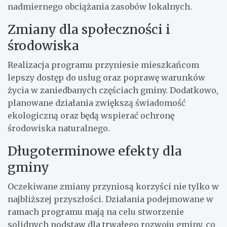
nadmiernego obciążania zasobów lokalnych.
Zmiany dla społeczności i
środowiska
Realizacja programu przyniesie mieszkańcom
lepszy dostęp do usług oraz poprawę warunków
życia w zaniedbanych częściach gminy. Dodatkowo,
planowane działania zwiększą świadomość
ekologiczną oraz będą wspierać ochronę
środowiska naturalnego.
Długoterminowe efekty dla
gminy
Oczekiwane zmiany przyniosą korzyści nie tylko w
najbliższej przyszłości. Działania podejmowane w
ramach programu mają na celu stworzenie
solidnych podstaw dla trwałego rozwoju gminy, co