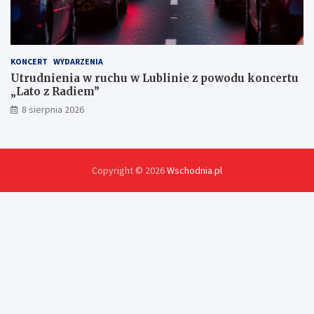
KONCERT
WYDARZENIA
Utrudnienia w ruchu w Lublinie z powodu koncertu
„Lato z Radiem”
8 sierpnia 2026
Copyright © 2026
Wschodnia.pl