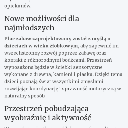
opiekunów.
Nowe możliwości dla
najmłodszych
Plac zabaw zaprojektowany został z myślą o
dzieciach w wieku żłobkowym
, aby zapewnić im
wszechstronny rozwój poprzez zabawę oraz
kontakt z różnorodnymi bodźcami. Przestrzeń
wyposażona będzie w ścieżki sensoryczne
wykonane z drewna, kamieni i piasku. Dzięki temu
dzieci poznają świat wszystkimi zmysłami,
rozwijając koordynację i sprawność motoryczną w
naturalny sposób.
Przestrzeń pobudzająca
wyobraźnię i aktywność