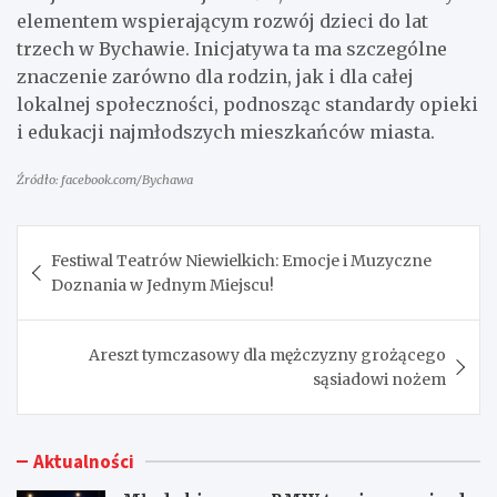
elementem wspierającym rozwój dzieci do lat
trzech w Bychawie. Inicjatywa ta ma szczególne
znaczenie zarówno dla rodzin, jak i dla całej
lokalnej społeczności, podnosząc standardy opieki
i edukacji najmłodszych mieszkańców miasta.
Źródło: facebook.com/Bychawa
Nawigacja
Festiwal Teatrów Niewielkich: Emocje i Muzyczne
wpisu
Doznania w Jednym Miejscu!
Areszt tymczasowy dla mężczyzny grożącego
sąsiadowi nożem
Aktualności