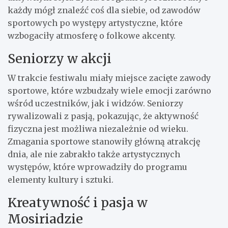
każdy mógł znaleźć coś dla siebie, od zawodów
sportowych po występy artystyczne, które
wzbogaciły atmosferę o folkowe akcenty.
Seniorzy w akcji
W trakcie festiwalu miały miejsce zacięte zawody
sportowe, które wzbudzały wiele emocji zarówno
wśród uczestników, jak i widzów. Seniorzy
rywalizowali z pasją, pokazując, że aktywność
fizyczna jest możliwa niezależnie od wieku.
Zmagania sportowe stanowiły główną atrakcję
dnia, ale nie zabrakło także artystycznych
występów, które wprowadziły do programu
elementy kultury i sztuki.
Kreatywność i pasja w
Mosiriadzie