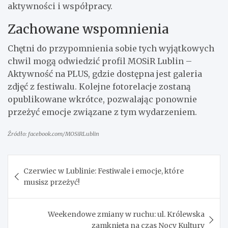
aktywności i współpracy.
Zachowane wspomnienia
Chętni do przypomnienia sobie tych wyjątkowych
chwil mogą odwiedzić profil MOSiR Lublin –
Aktywność na PLUS, gdzie dostępna jest galeria
zdjęć z festiwalu. Kolejne fotorelacje zostaną
opublikowane wkrótce, pozwalając ponownie
przeżyć emocje związane z tym wydarzeniem.
Źródło: facebook.com/MOSiRLublin
Nawigacja
Czerwiec w Lublinie: Festiwale i emocje, które
wpisu
musisz przeżyć!
Weekendowe zmiany w ruchu: ul. Królewska
zamknięta na czas Nocy Kultury