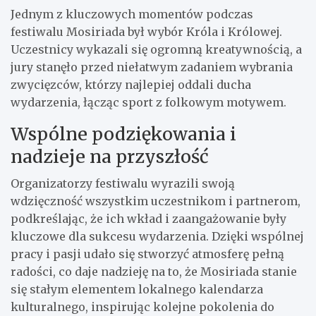
Jednym z kluczowych momentów podczas
festiwalu Mosiriada był wybór Króla i Królowej.
Uczestnicy wykazali się ogromną kreatywnością, a
jury stanęło przed niełatwym zadaniem wybrania
zwycięzców, którzy najlepiej oddali ducha
wydarzenia, łącząc sport z folkowym motywem.
Wspólne podziękowania i
nadzieje na przyszłość
Organizatorzy festiwalu wyrazili swoją
wdzięczność wszystkim uczestnikom i partnerom,
podkreślając, że ich wkład i zaangażowanie były
kluczowe dla sukcesu wydarzenia. Dzięki wspólnej
pracy i pasji udało się stworzyć atmosferę pełną
radości, co daje nadzieję na to, że Mosiriada stanie
się stałym elementem lokalnego kalendarza
kulturalnego, inspirując kolejne pokolenia do