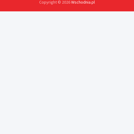
Copyright © 2026
Wschodnia.pl