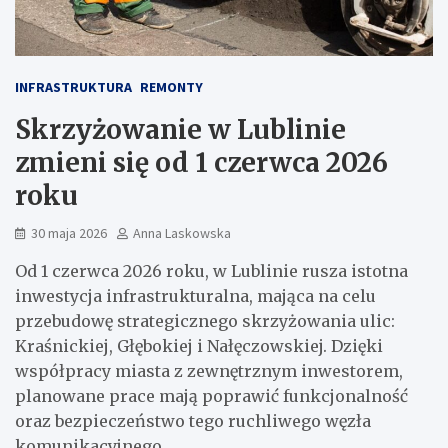
INFRASTRUKTURA
REMONTY
Skrzyżowanie w Lublinie
zmieni się od 1 czerwca 2026
roku
30 maja 2026
Anna Laskowska
Od 1 czerwca 2026 roku, w Lublinie rusza istotna
inwestycja infrastrukturalna, mająca na celu
przebudowę strategicznego skrzyżowania ulic:
Kraśnickiej, Głębokiej i Nałęczowskiej. Dzięki
współpracy miasta z zewnętrznym inwestorem,
planowane prace mają poprawić funkcjonalność
oraz bezpieczeństwo tego ruchliwego węzła
komunikacyjnego.