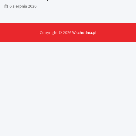
6 sierpnia 2026
Copyright © 2026
Wschodnia.pl