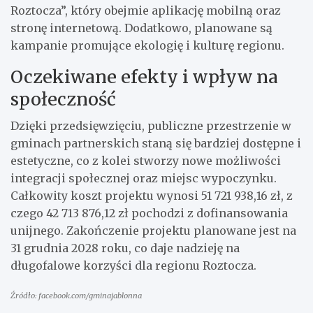
Roztocza”, który obejmie aplikację mobilną oraz
stronę internetową. Dodatkowo, planowane są
kampanie promujące ekologię i kulturę regionu.
Oczekiwane efekty i wpływ na
społeczność
Dzięki przedsięwzięciu, publiczne przestrzenie w
gminach partnerskich staną się bardziej dostępne i
estetyczne, co z kolei stworzy nowe możliwości
integracji społecznej oraz miejsc wypoczynku.
Całkowity koszt projektu wynosi 51 721 938,16 zł, z
czego 42 713 876,12 zł pochodzi z dofinansowania
unijnego. Zakończenie projektu planowane jest na
31 grudnia 2028 roku, co daje nadzieję na
długofalowe korzyści dla regionu Roztocza.
Źródło: facebook.com/gminajablonna