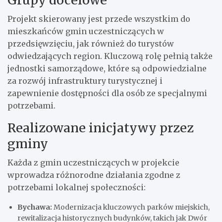
Projekt skierowany jest przede wszystkim do
mieszkańców gmin uczestniczących w
przedsięwzięciu, jak również do turystów
odwiedzających region. Kluczową rolę pełnią także
jednostki samorządowe, które są odpowiedzialne
za rozwój infrastruktury turystycznej i
zapewnienie dostępności dla osób ze specjalnymi
potrzebami.
Realizowane inicjatywy przez
gminy
Każda z gmin uczestniczących w projekcie
wprowadza różnorodne działania zgodne z
potrzebami lokalnej społeczności:
Bychawa:
Modernizacja kluczowych parków miejskich,
rewitalizacja historycznych budynków, takich jak Dwór