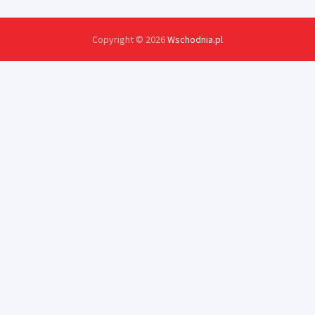
Copyright © 2026
Wschodnia.pl