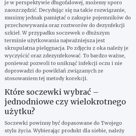
je w perspektywie długofalowej, możemy sporo
zaoszczędzić. Decydując się na takie rozwiązanie,
musimy jednak pamiętać o zakupie pojemników do
przechowywania oraz roztworów do dezynfekcji
szkieł. W przypadku soczewek o dłuższym
terminie użytkowania najważniejsza jest
skrupulatna pielęgnacja. Po zdjęciu z oka należy je
wyczyścić oraz zdezynfekować. To bardzo ważne,
ponieważ pozwoli to uniknąć infekcji oczu i nie
doprowadzi do powikłań związanych ze
stosowaniem tej metody korekcji.
Które soczewki wybrać –
jednodniowe czy wielokrotnego
użytku?
Soczewki powinny być dopasowane do Twojego
stylu życia. Wybierając produkt dla siebie, należy