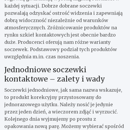
każdej sytuacji. Dobrze dobrane soczewki
pozwalają odzyskać ostrość widzenia i zapewniają
dobrą widoczność niezależnie od warunków
atmosferycznych. Zróżnicowanie produktów na
rynku szkieł kontaktowych jest obecnie bardzo
duże. Producenci oferują nam różne warianty
soczewek. Podstawowy podział tych produktów
uwzględnia m.in. czas noszenia.
Jednodniowe soczewki
kontaktowe – zalety i wady
Soczewki jednodniowe, jak sama nazwa wskazuje,
to produkt korekcyjny przystosowany do
jednorazowego użytku. Należy nosić je jedynie
przez jeden dzień, a wieczorem zdjąć i wyrzucić.
Kolejnego dnia wyjmujemy po prostu z
opakowania nową parę. Możemy wybierać spośród