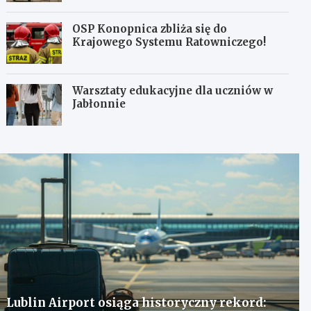
OSP Konopnica zbliża się do
Krajowego Systemu Ratowniczego!
Warsztaty edukacyjne dla uczniów w
Jabłonnie
Lublin Airport osiąga historyczny rekord: