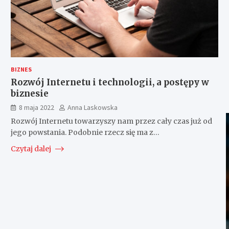
BIZNES
Rozwój Internetu i technologii, a postępy w
biznesie
8 maja 2022
Anna Laskowska
Rozwój Internetu towarzyszy nam przez cały czas już od
jego powstania. Podobnie rzecz się ma z…
Czytaj dalej