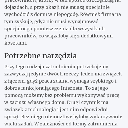
dojazdach, a przy okazji nie muszą specjalnie
wychodzić z domu w niepogodę. Również firma na
tym zyskuje, gdyż nie musi wynajmować
specjalnego pomieszczenia dla wszystkich
pracowników, co wiązałoby się z dodatkowymi
kosztami.
Potrzebne narzędzia
Przy tego rodzaju zatrudnieniu potrzebujemy
zazwyczaj jedynie dwóch rzeczy. Jeden ma związek
z łączem, gdyż praca zdalna wymaga szybkiego i
dobrze funkcjonującego Internetu. To za jego
pomocą możemy bez problemu wykonywać pracę
w zaciszu własnego domu. Drugi czynnik ma
związek z technologią i jest nim odpowiedni
sprzęt. Bez niego niemożliwe byłoby wykonywanie
wielu zadań. W zależności od formy zatrudnienia