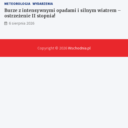
METEOROLOGIA
WYDARZENIA
Burze z intensywnymi opadami i silnym wiatrem –
ostrzeżenie II stopnia!
6 sierpnia 2026
Copyright © 2026
Wschodnia.pl