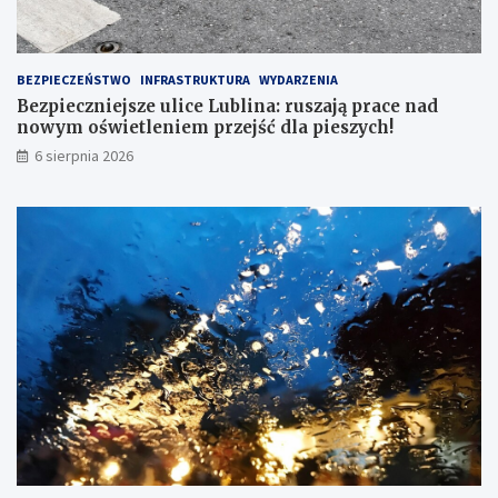
BEZPIECZEŃSTWO
INFRASTRUKTURA
WYDARZENIA
Bezpieczniejsze ulice Lublina: ruszają prace nad
nowym oświetleniem przejść dla pieszych!
6 sierpnia 2026