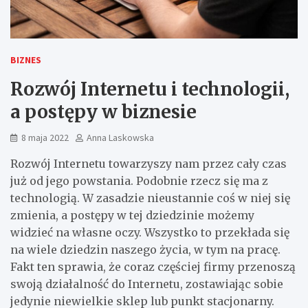
BIZNES
Rozwój Internetu i technologii,
a postępy w biznesie
8 maja 2022
Anna Laskowska
Rozwój Internetu towarzyszy nam przez cały czas
już od jego powstania. Podobnie rzecz się ma z
technologią. W zasadzie nieustannie coś w niej się
zmienia, a postępy w tej dziedzinie możemy
widzieć na własne oczy. Wszystko to przekłada się
na wiele dziedzin naszego życia, w tym na pracę.
Fakt ten sprawia, że coraz częściej firmy przenoszą
swoją działalność do Internetu, zostawiając sobie
jedynie niewielkie sklep lub punkt stacjonarny.