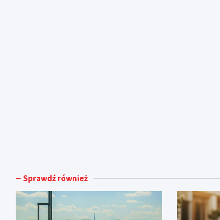
Sprawdź również