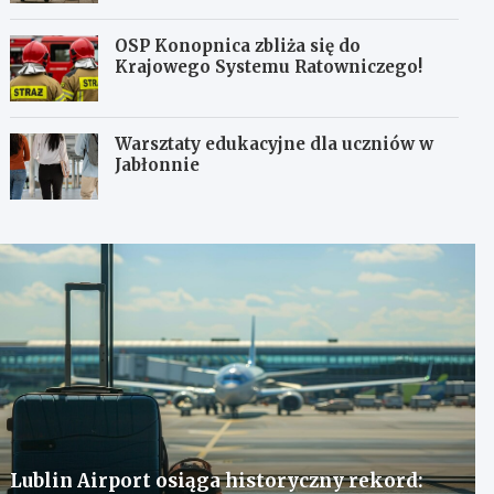
OSP Konopnica zbliża się do
Krajowego Systemu Ratowniczego!
Warsztaty edukacyjne dla uczniów w
Jabłonnie
Lublin Airport osiąga historyczny rekord: