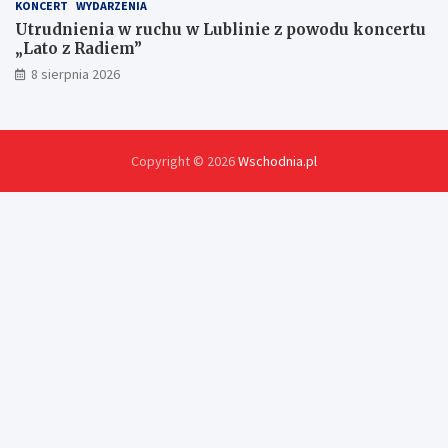
KONCERT
WYDARZENIA
Utrudnienia w ruchu w Lublinie z powodu koncertu
„Lato z Radiem”
8 sierpnia 2026
Copyright © 2026
Wschodnia.pl