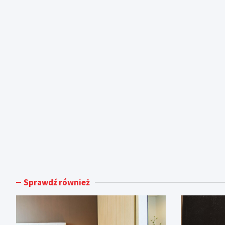
Sprawdź również