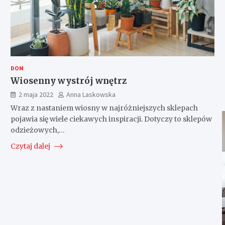
DOM
Wiosenny wystrój wnętrz
2 maja 2022
Anna Laskowska
Wraz z nastaniem wiosny w najróżniejszych sklepach
pojawia się wiele ciekawych inspiracji. Dotyczy to sklepów
odzieżowych,…
Czytaj dalej