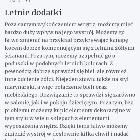
Letnie dodatki
Poza samym wykończeniem wnętrz, możemy mieć
bardzo duży wpływ na jego wystrój. Możemy go
łatwo zmienić na przykład przykrywając kanapę
kocem dobrze komponującym się z letnimi żółtymi
ścianami. Poza tym, możemy uzupełnić go o
poduszki w podobnych letnich kolorach. Z
pewnością dobrze sprawdzi się biel, ale również
inne odcienie żółci. Niejeden stawia także na styl
marynarski, a więc połączenie bieli oraz
niebieskiego. Rozwiązanie to sprawdzi się zarówno
w salonie, jak i w pokoju dziecięcym. Poza tym, bez
problemu możemy kupić elementy dekoracyjne w
tym stylu w wielu sklepach z elementami
wyposażenia wnętrz. Dzięki temu łatwo możemy
zmienić wystrój w dosłownie kilka chwil i nadać