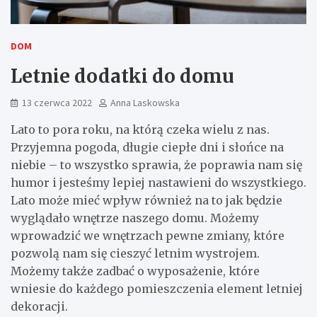
DOM
Letnie dodatki do domu
13 czerwca 2022
Anna Laskowska
Lato to pora roku, na którą czeka wielu z nas.
Przyjemna pogoda, długie ciepłe dni i słońce na
niebie – to wszystko sprawia, że poprawia nam się
humor i jesteśmy lepiej nastawieni do wszystkiego.
Lato może mieć wpływ również na to jak będzie
wyglądało wnętrze naszego domu. Możemy
wprowadzić we wnętrzach pewne zmiany, które
pozwolą nam się cieszyć letnim wystrojem.
Możemy także zadbać o wyposażenie, które
wniesie do każdego pomieszczenia element letniej
dekoracji.