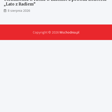
„Lato z Radiem”
8 sierpnia 2026
Copyright © 2026
Wschodnia.pl