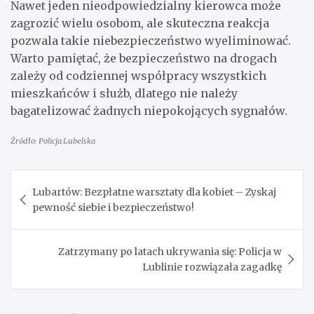
Nawet jeden nieodpowiedzialny kierowca może
zagrozić wielu osobom, ale skuteczna reakcja
pozwala takie niebezpieczeństwo wyeliminować.
Warto pamiętać, że bezpieczeństwo na drogach
zależy od codziennej współpracy wszystkich
mieszkańców i służb, dlatego nie należy
bagatelizować żadnych niepokojących sygnałów.
Źródło: Policja Lubelska
Nawigacja
Lubartów: Bezpłatne warsztaty dla kobiet – Zyskaj
wpisu
pewność siebie i bezpieczeństwo!
Zatrzymany po latach ukrywania się: Policja w
Lublinie rozwiązała zagadkę