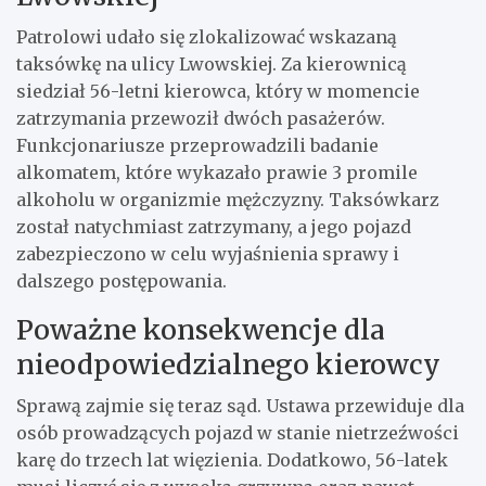
Patrolowi udało się zlokalizować wskazaną
taksówkę na ulicy Lwowskiej. Za kierownicą
siedział 56-letni kierowca, który w momencie
zatrzymania przewoził dwóch pasażerów.
Funkcjonariusze przeprowadzili badanie
alkomatem, które wykazało prawie 3 promile
alkoholu w organizmie mężczyzny. Taksówkarz
został natychmiast zatrzymany, a jego pojazd
zabezpieczono w celu wyjaśnienia sprawy i
dalszego postępowania.
Poważne konsekwencje dla
nieodpowiedzialnego kierowcy
Sprawą zajmie się teraz sąd. Ustawa przewiduje dla
osób prowadzących pojazd w stanie nietrzeźwości
karę do trzech lat więzienia. Dodatkowo, 56-latek