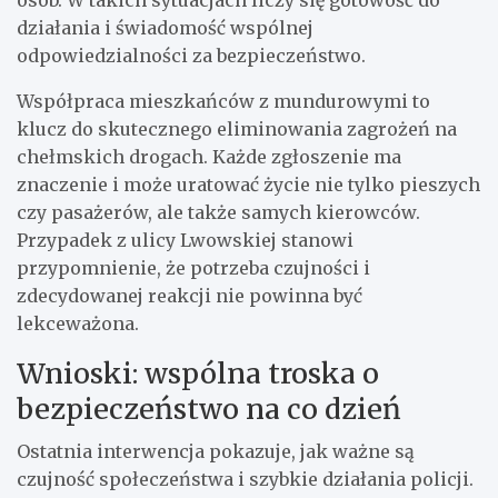
działania i świadomość wspólnej
odpowiedzialności za bezpieczeństwo.
Współpraca mieszkańców z mundurowymi to
klucz do skutecznego eliminowania zagrożeń na
chełmskich drogach. Każde zgłoszenie ma
znaczenie i może uratować życie nie tylko pieszych
czy pasażerów, ale także samych kierowców.
Przypadek z ulicy Lwowskiej stanowi
przypomnienie, że potrzeba czujności i
zdecydowanej reakcji nie powinna być
lekceważona.
Wnioski: wspólna troska o
bezpieczeństwo na co dzień
Ostatnia interwencja pokazuje, jak ważne są
czujność społeczeństwa i szybkie działania policji.